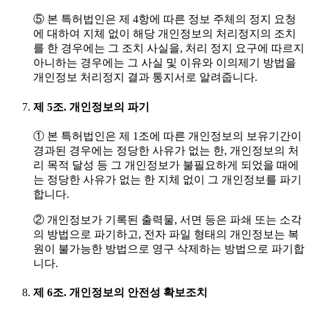
⑤ 본 특허법인은 제 4항에 따른 정보 주체의 정지 요청
에 대하여 지체 없이 해당 개인정보의 처리정지의 조치
를 한 경우에는 그 조치 사실을, 처리 정지 요구에 따르지
아니하는 경우에는 그 사실 및 이유와 이의제기 방법을
개인정보 처리정지 결과 통지서로 알려줍니다.
제 5조. 개인정보의 파기
① 본 특허법인은 제 1조에 따른 개인정보의 보유기간이
경과된 경우에는 정당한 사유가 없는 한, 개인정보의 처
리 목적 달성 등 그 개인정보가 불필요하게 되었을 때에
는 정당한 사유가 없는 한 지체 없이 그 개인정보를 파기
합니다.
② 개인정보가 기록된 출력물, 서면 등은 파쇄 또는 소각
의 방법으로 파기하고, 전자 파일 형태의 개인정보는 복
원이 불가능한 방법으로 영구 삭제하는 방법으로 파기합
니다.
제 6조. 개인정보의 안전성 확보조치