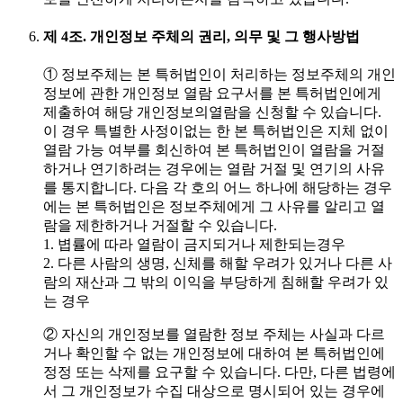
제 4조. 개인정보 주체의 권리, 의무 및 그 행사방법
① 정보주체는 본 특허법인이 처리하는 정보주체의 개인
정보에 관한 개인정보 열람 요구서를 본 특허법인에게
제출하여 해당 개인정보의열람을 신청할 수 있습니다.
이 경우 특별한 사정이없는 한 본 특허법인은 지체 없이
열람 가능 여부를 회신하여 본 특허법인이 열람을 거절
하거나 연기하려는 경우에는 열람 거절 및 연기의 사유
를 통지합니다. 다음 각 호의 어느 하나에 해당하는 경우
에는 본 특허법인은 정보주체에게 그 사유를 알리고 열
람을 제한하거나 거절할 수 있습니다.
1. 볍률에 따라 열람이 금지되거나 제한되는경우
2. 다른 사람의 생명, 신체를 해할 우려가 있거나 다른 사
람의 재산과 그 밖의 이익을 부당하게 침해할 우려가 있
는 경우
② 자신의 개인정보를 열람한 정보 주체는 사실과 다르
거나 확인할 수 없는 개인정보에 대하여 본 특허법인에
정정 또는 삭제를 요구할 수 있습니다. 다만, 다른 법령에
서 그 개인정보가 수집 대상으로 명시되어 있는 경우에