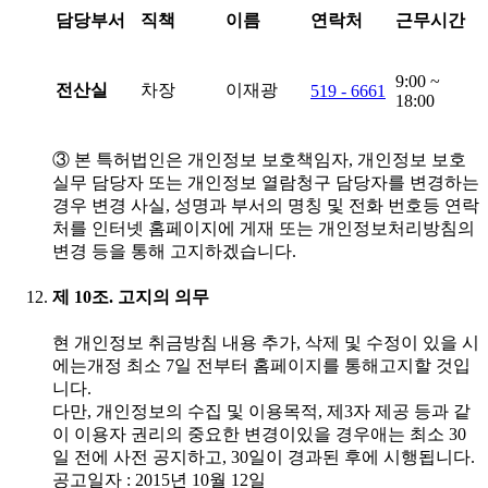
담당부서
직책
이름
연락처
근무시간
9:00 ~
전산실
차장
이재광
519 - 6661
18:00
③ 본 특허법인은 개인정보 보호책임자, 개인정보 보호
실무 담당자 또는 개인정보 열람청구 담당자를 변경하는
경우 변경 사실, 성명과 부서의 명칭 및 전화 번호등 연락
처를 인터넷 홈페이지에 게재 또는 개인정보처리방침의
변경 등을 통해 고지하겠습니다.
제 10조. 고지의 의무
현 개인정보 취금방침 내용 추가, 삭제 및 수정이 있을 시
에는개정 최소 7일 전부터 홈페이지를 통해고지할 것입
니다.
다만, 개인정보의 수집 및 이용목적, 제3자 제공 등과 같
이 이용자 권리의 중요한 변경이있을 경우애는 최소 30
일 전에 사전 공지하고, 30일이 경과된 후에 시행됩니다.
공고일자 : 2015년 10월 12일