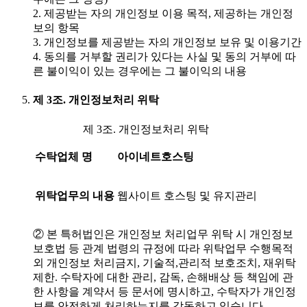
2. 제공받는 자의 개인정보 이용 목적, 제공하는 개인정
보의 항목
3. 개인정보를 제공받는 자의 개인정보 보유 및 이용기간
4. 동의를 거부할 권리가 있다는 사실 및 동의 거부에 따
른 불이익이 있는 경우에는 그 불이익의 내용
제 3조. 개인정보처리 위탁
제 3조. 개인정보처리 위탁
수탁업체 명
아이네트호스팅
위탁업무의 내용
웹사이트 호스팅 및 유지관리
② 본 특허법인은 개인정보 처리업무 위탁 시 개인정보
보호법 등 관계 법령의 규정에 따라 위탁업무 수행목적
외 개인정보 처리금지, 기술적,관리적 보호조치, 재위탁
제한. 수탁자에 대한 관리, 감독, 손해배상 등 책임에 관
한 사항을 계약서 등 문서에 명시하고, 수탁자가 개인정
보를 안전하게 처리하는지를 감독하고 있습니다.