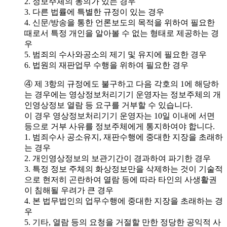
2. 정보주체의 동의가 있는 경우
3. 다른 법률에 특별한 규정이 있는 경우
4. 신문/방송을 통한 언론보도의 목적을 위하여 필요한
때로서 특정 개인을 알아볼 수 없는 형태로 제공하는 경
우
5. 범죄의 수사와공소의 제기 및 유지에 필요한 경우
6. 법원의 재판업무 수행을 위하여 필요한 경우
④ 제 3항의 규정에도 불구하고 다음 각호의 1에 해당하
는 경우에는 영상정보처리기기 운영자는 정보주체의 개
인영상정보 열람 등 요구를 거부할 수 있습니다.
이 경우 영상정보처리기기 운영자는 10일 이내에 서면
등으로 거부 사유를 정보주체에게 통지하여야 합니다.
1. 범죄수사 공소유지, 재판수행에 중대한 지장을 초래하
는 경우
2. 개인영상정보의 보관기간이 경과하여 파기한 경우
3. 특정 정보 주체의 화상정보만을 삭제하는 것이 기술적
으로 현저히 곤란하여 열람 등에 따라 타인의 사생활권
이 침해될 우려가 큰 경우
4. 본 법무법인의 업무수행에 중대한 지장을 초래하는 경
우
5. 기타, 열람 등의 요청을 거절할 만한 정당한 공익적 사