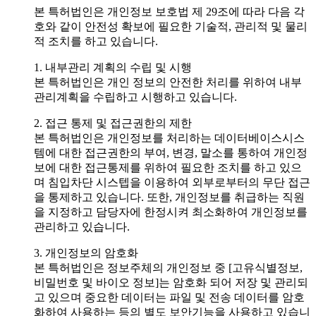
본 특허법인은 개인정보 보호법 제 29조에 따라 다음 각
호와 같이 안전성 확보에 필요한 기술적, 관리적 및 물리
적 조치를 하고 있습니다.
1. 내부관리 계획의 수립 및 시행
본 특허법인은 개인 정보의 안전한 처리를 위하여 내부
관리계획을 수립하고 시행하고 있습니다.
2. 접근 통제 및 접근권한의 제한
본 특허법인은 개인정보를 처리하는 데이터베이스시스
템에 대한 접근권한의 부여, 변경, 말소를 통하여 개인정
보에 대한 접근통제를 위하여 필요한 조치를 하고 있으
며 침입차단 시스텝을 이용하여 외부로부터의 무단 접근
을 통제하고 있습니다. 또한, 개인정보를 취급하는 직원
을 지정하고 담당자에 한정시켜 최소화하여 개인정보를
관리하고 있습니다.
3. 개인정보의 암호화
본 특허법인은 정보주체의 개인정보 중 [고유식별정보,
비밀번호 및 바이오 정보]는 암호화 되어 저장 및 관리되
고 있으며 중요한 데이터는 파일 및 전송 데이터를 암호
화하여 사용하는 등의 별도 보안기능을 사용하고 있습니