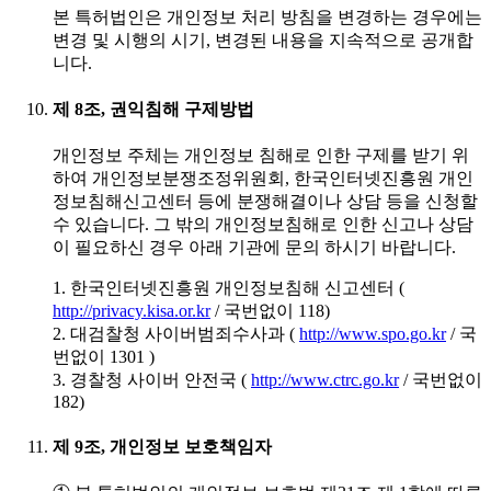
본 특허법인은 개인정보 처리 방침을 변경하는 경우에는
변경 및 시행의 시기, 변경된 내용을 지속적으로 공개합
니다.
제 8조, 권익침해 구제방법
개인정보 주체는 개인정보 침해로 인한 구제를 받기 위
하여 개인정보분쟁조정위원회, 한국인터넷진흥원 개인
정보침해신고센터 등에 분쟁해결이나 상담 등을 신청할
수 있습니다. 그 밖의 개인정보침해로 인한 신고나 상담
이 필요하신 경우 아래 기관에 문의 하시기 바랍니다.
1. 한국인터넷진흥원 개인정보침해 신고센터 (
http://privacy.kisa.or.kr
/ 국번없이 118)
2. 대검찰청 사이버범죄수사과 (
http://www.spo.go.kr
/ 국
번없이 1301 )
3. 경찰청 사이버 안전국 (
http://www.ctrc.go.kr
/ 국번없이
182)
제 9조, 개인정보 보호책임자