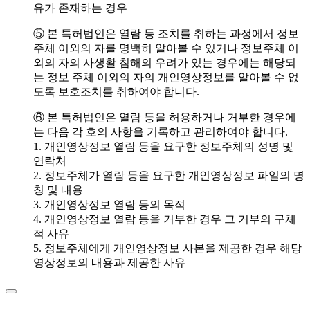
유가 존재하는 경우
⑤ 본 특허법인은 열람 등 조치를 취하는 과정에서 정보
주체 이외의 자를 명백히 알아볼 수 있거나 정보주체 이
외의 자의 사생활 침해의 우려가 있는 경우에는 해당되
는 정보 주체 이외의 자의 개인영상정보를 알아볼 수 없
도록 보호조치를 취하여야 합니다.
⑥ 본 특허법인은 열람 등을 허용하거나 거부한 경우에
는 다음 각 호의 사항을 기록하고 관리하여야 합니다.
1. 개인영상정보 열람 등을 요구한 정보주체의 성명 및
연락처
2. 정보주체가 열람 등을 요구한 개인영상정보 파일의 명
칭 및 내용
3. 개인영상정보 열람 등의 목적
4. 개인영상정보 열람 등을 거부한 경우 그 거부의 구체
적 사유
5. 정보주체에게 개인영상정보 사본을 제공한 경우 해당
영상정보의 내용과 제공한 사유